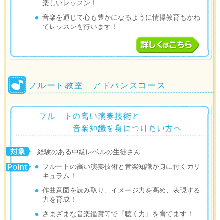
楽しいレッスン！
音楽を通じて心も豊かになるように情操教育もかね
てレッスンを行います！
フルート教室｜アドバンスコース
経験のある中級レベルの生徒さん
フルートの高い演奏技術と音楽知識が身に付くカリ
キュラム！
作曲意図を読み取り、イメージ力を高め、表現する
力を育成！
さまざまな音楽鑑賞等で『聴く力』を育てます！