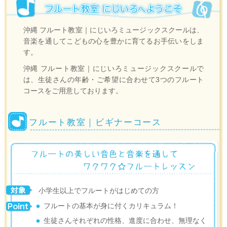
沖縄 フルート教室｜にじいろミュージックスクールは、
音楽を通してこどもの心を豊かに育てるお手伝いをしま
す。
沖縄 フルート教室｜にじいろミュージックスクールで
は、生徒さんの年齢・ご希望に合わせて3つのフルート
コースをご用意しております。
フルート教室｜ビギナーコース
小学生以上でフルートがはじめての方
フルートの基本が身に付くカリキュラム！
生徒さんそれぞれの性格、進度に合わせ、無理なく