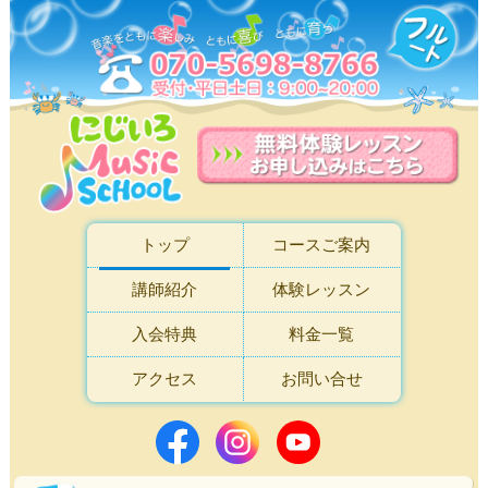
トップ
コースご案内
講師紹介
体験レッスン
入会特典
料金一覧
アクセス
お問い合せ