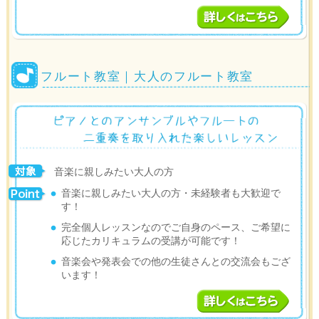
フルート教室｜大人のフルート教室
音楽に親しみたい大人の方
音楽に親しみたい大人の方・未経験者も大歓迎で
す！
完全個人レッスンなのでご自身のペース、ご希望に
応じたカリキュラムの受講が可能です！
音楽会や発表会での他の生徒さんとの交流会もござ
います！